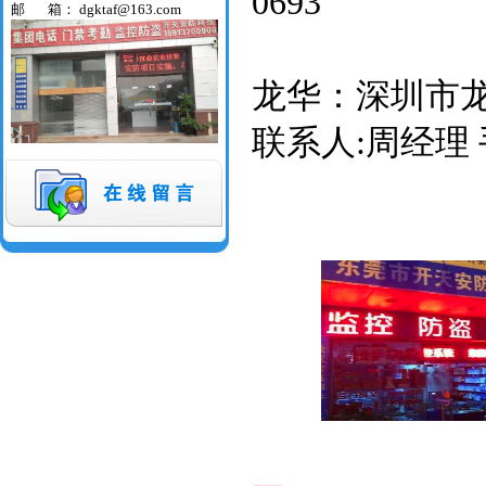
0693
邮 箱： dgktaf@163.com
龙华：深圳市龙
联系人:周经理 手机: