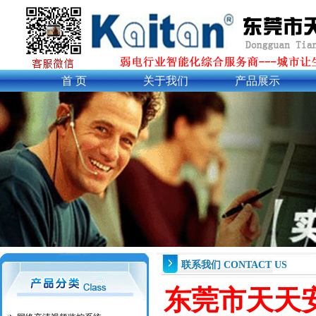
首 页
关于我们
产品展示
联系我们 CONTACT US
东莞市天天