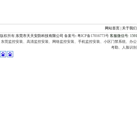
网站首页
|
关于我们
版权所有:
东莞市天天安防科技有限公司
备案号
:
粤ICP备17016773号
客服
微信号: 1591
东莞监控安装、高清监控安装、网络监控安装、手机监控安装、小区门禁系统
、
办公
考勤
、
人脸识别