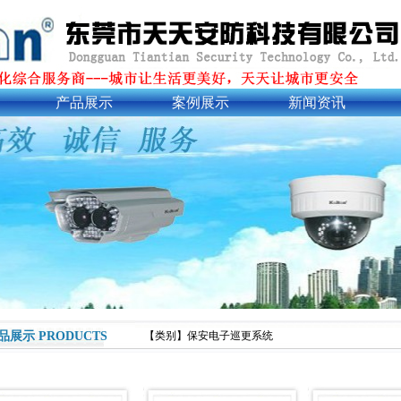
产品展示
案例展示
新闻资讯
品展示 PRODUCTS
【类别】保安电子巡更系统