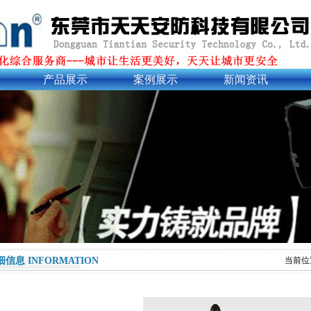
产品展示
案例展示
新闻资讯
细信息 INFORMATION
当前位