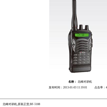
名称：
北峰对讲机
发布时间：2013-01-03 11:19:01
点击率：4
北峰对讲机,原装正货,BF-5188